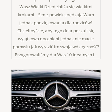
Wasz Wielki Dzień zbliża się wielkimi
krokami... Sen z powiek spędzają Wam
jednak podziękowania dla rodziców?
Chcielibyście, aby tego dnia poczuli się
wyjątkowo docenieni jednak nie macie
pomysłu jak wyrazić im swoją wdzięczność?
Przygotowaliśmy dla Was 10 idealnych i...