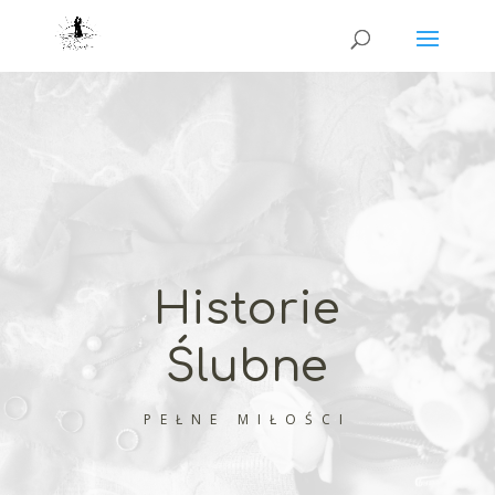
Historie
Ślubne
PEŁNE MIŁOŚCI