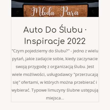
Auto Do Ślubu ·
Inspiracje 2022
"Czym pojedziemy do ślubu?" - jedno z wielu
pytań, jakie zadajcie sobie, kiedy zaczynacie
swoją przygodę z organizacją ślubu. Jest
wiele możliwości, usługodawcy "przerzucają
się" ofertami, w których można przebierać i
wybierać. Typowe limuzyny ślubne ustępują
miejsca...