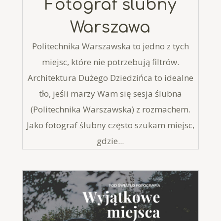
Fotograf ślubny
Warszawa
Politechnika Warszawska to jedno z tych
miejsc, które nie potrzebują filtrów.
Architektura Dużego Dziedzińca to idealne
tło, jeśli marzy Wam się sesja ślubna
(Politechnika Warszawska) z rozmachem.
Jako fotograf ślubny często szukam miejsc,
gdzie...