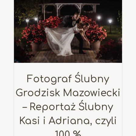
Fotograf Ślubny
Grodzisk Mazowiecki
– Reportaż Ślubny
Kasi i Adriana, czyli
100 %