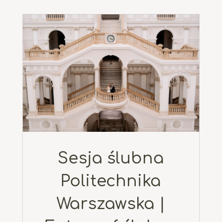
Sesja ślubna
Politechnika
Warszawska |