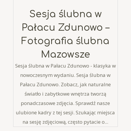
Sesja ślubna w
Pałacu Zdunowo –
Fotografia ślubna
Mazowsze
Sesja ślubna w Pałacu Zdunowo - klasyka w
nowoczesnym wydaniu. Sesja ślubna w
Pałacu Zdunowo. Zobacz, jak naturalne
światło i zabytkowe wnętrza tworzą
ponadczasowe zdjęcia. Sprawdź nasze
ulubione kadry z tej sesji. Szukając miejsca
na sesję zdjęciową, często pytacie o...