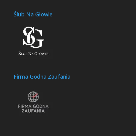
Ślub Na Głowie
Firma Godna Zaufania