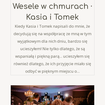
Wesele w chmurach ·
Kasia i Tomek
Kiedy Kasia i Tomek napisali do mnie, że
decydują się na współpracę ze mną w tym
wyjątkowym dla nich dniu, bardzo się
ucieszyłem! Nie tylko dlatego, że są
wspaniałą i piękną parą... ucieszyłem się
również dlatego, że ich przyjęcie miało się
odbyć w pięknym miejscu o...