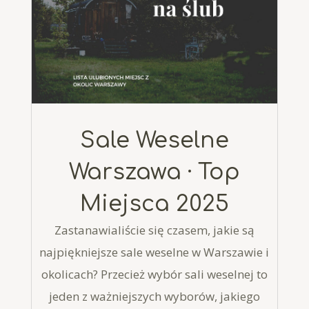
Sale Weselne
Warszawa · Top
Miejsca 2025
Zastanawialiście się czasem, jakie są
najpiękniejsze sale weselne w Warszawie i
okolicach? Przecież wybór sali weselnej to
jeden z ważniejszych wyborów, jakiego