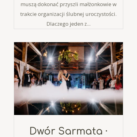
muszą dokonać przyszli małżonkowie w
trakcie organizacji ślubnej uroczystości.
Dlaczego jeden z...
Dwór Sarmata ·