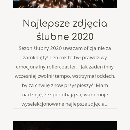
Najlepsze zdjęcia
ślubne 2020
Sezon ślubny 2020 uważam oficjalnie za
zamknięty! Ten rok to był prawdziwy
emocjonalny rollercoaster... Jak żaden inny
wcześniej zwolnił tempo, wstrzymał oddech,
by za chwilę znów przyspieszyć! Mam
nadzieję, że spodobają się wam moje
wyselekcjonowane najlepsze zdjęcia...