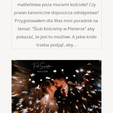
małżeństwa poza murami kościoła? Czy
prawo kanoniczne dopuszcza odstępstwa?
Przygotowałem dla Was mini poradnik na
temat: "Ślub Kościelny w Plenerze" aby
pokazać, że jest to możliwe. A jakie kroki
trzeba podjąć, aby...