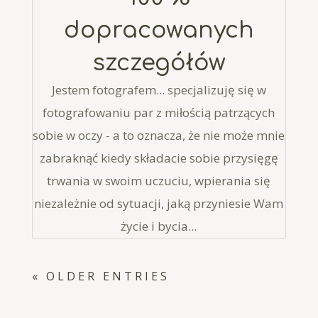
dopracowanych
szczegółów
Jestem fotografem... specjalizuję się w
fotografowaniu par z miłością patrzących
sobie w oczy - a to oznacza, że nie może mnie
zabraknąć kiedy składacie sobie przysięgę
trwania w swoim uczuciu, wpierania się
niezależnie od sytuacji, jaką przyniesie Wam
życie i bycia...
« OLDER ENTRIES