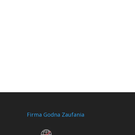
Firma Godna Zaufania